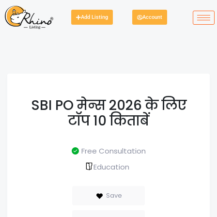
Add Listing
Account
SBI PO मेन्स 2026 के लिए
टॉप 10 किताबें
Free Consultation
Education
Save