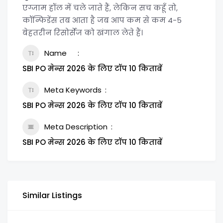
एग्जाम हॉल में चले जाते हैं, लेकिन सच कहूँ तो,
कॉन्फिडेंस तब आता है जब आप कम से कम 4-5
बेहतरीन रिसोर्सेज को खंगाल लेते हैं।
Name
SBI PO मेन्स 2026 के लिए टॉप 10 किताबें
Meta Keywords
SBI PO मेन्स 2026 के लिए टॉप 10 किताबें
Meta Description
SBI PO मेन्स 2026 के लिए टॉप 10 किताबें
Similar Listings