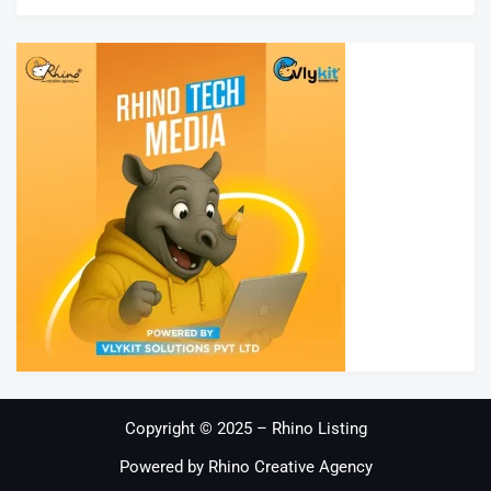
Copyright © 2025 – Rhino Listing
Powered by Rhino Creative Agency