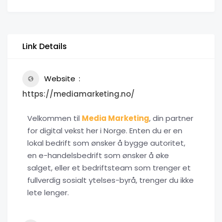
Link Details
Website
https://mediamarketing.no/
Velkommen til
Media Marketing
, din partner
for digital vekst her i Norge. Enten du er en
lokal bedrift som ønsker å bygge autoritet,
en e-handelsbedrift som ønsker å øke
salget, eller et bedriftsteam som trenger et
fullverdig sosialt ytelses-byrå, trenger du ikke
lete lenger.