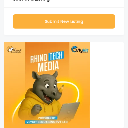
Submit New Listing