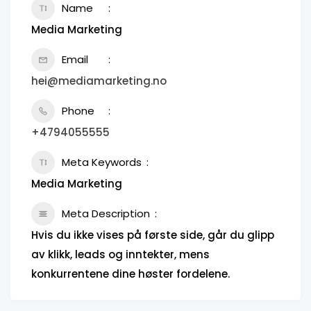
Name
Media Marketing
Email
hei@mediamarketing.no
Phone
+4794055555
Meta Keywords
Media Marketing
Meta Description
Hvis du ikke vises på første side, går du glipp
av klikk, leads og inntekter, mens
konkurrentene dine høster fordelene.