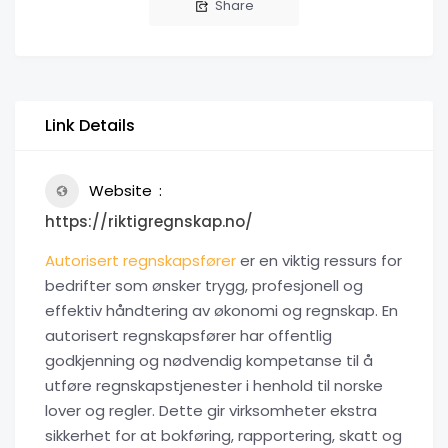
Share
Link Details
Website
https://riktigregnskap.no/
Autorisert regnskapsfører
er en viktig ressurs for
bedrifter som ønsker trygg, profesjonell og
effektiv håndtering av økonomi og regnskap. En
autorisert regnskapsfører har offentlig
godkjenning og nødvendig kompetanse til å
utføre regnskapstjenester i henhold til norske
lover og regler. Dette gir virksomheter ekstra
sikkerhet for at bokføring, rapportering, skatt og