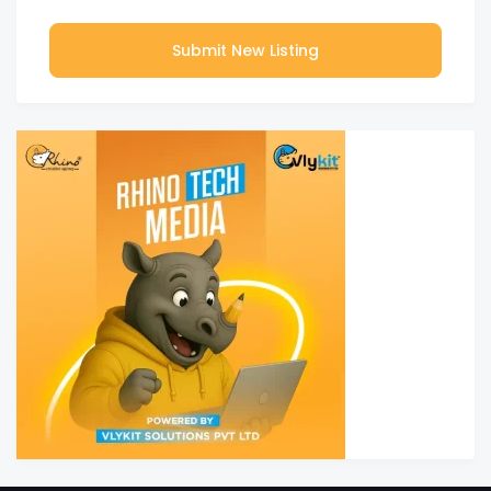
Submit New Listing