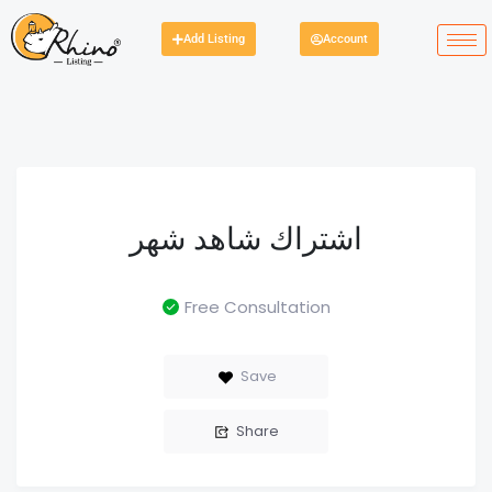
Add Listing
Account
اشتراك شاهد شهر
Free Consultation
Save
Share