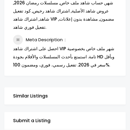
شهر, حساب شاهد ملف خاص, مسلسلات رمضان 2026,
عروض شاهد الأصلية, اشتراك شاهد رخيص, كود تفعيل
شاهد, اشتراك شاهد VIP مضمون, مشاهدة بدون إعلانات,
تفعيل فوري شاهد.
Meta Description
احصل على اشتراك شاهد VIP شهر ملف خاص بخصوصية
تامة. استمتع بأحدث المسلسلات والأفلام بجودة HD وبأقل
سعر في 2026. تفعيل رسمي، فوري، ومضمون 100%.
Similar Listings
Submit a Listing