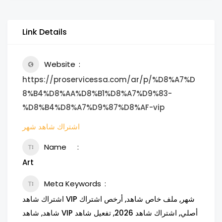
Link Details
Website
https://proservicessa.com/ar/p/%D8%A7%D
8%B4%D8%AA%D8%B1%D8%A7%D9%83-
%D8%B4%D8%A7%D9%87%D8%AF-vip
اشتراك شاهد شهر
Name
Art
Meta Keywords
اشتراك شاهد VIP شهر, ملف خاص شاهد, أرخص اشتراك
شاهد, شاهد VIP أصلي, اشتراك شاهد 2026, تفعيل شاهد